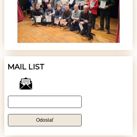
MAIL LIST