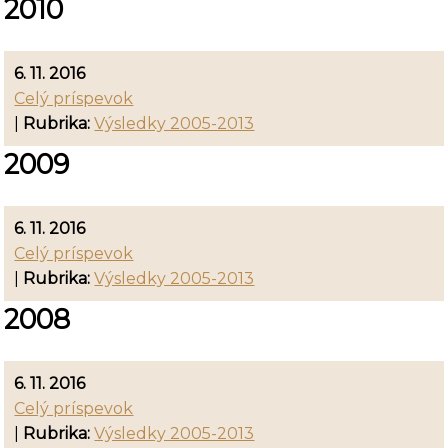
2010
6. 11. 2016
Celý príspevok
|
Rubrika:
Výsledky 2005-2013
2009
6. 11. 2016
Celý príspevok
|
Rubrika:
Výsledky 2005-2013
2008
6. 11. 2016
Celý príspevok
|
Rubrika:
Výsledky 2005-2013