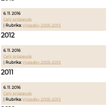
6. 11. 2016
Celý príspevok
|
Rubrika:
Výsledky 2005-2013
2012
6. 11. 2016
Celý príspevok
|
Rubrika:
Výsledky 2005-2013
2011
6. 11. 2016
Celý príspevok
|
Rubrika:
Výsledky 2005-2013