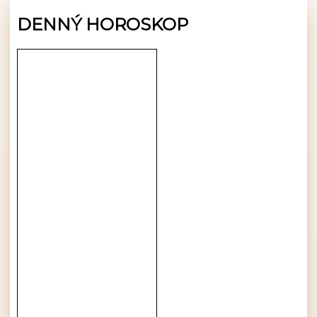
DENNÝ HOROSKOP