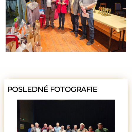
POSLEDNÉ FOTOGRAFIE