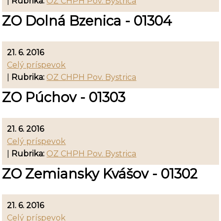
|
Rubrika:
OZ CHPH Pov. Bystrica
ZO Dolná Bzenica - 01304
21. 6. 2016
Celý príspevok
|
Rubrika:
OZ CHPH Pov. Bystrica
ZO Púchov - 01303
21. 6. 2016
Celý príspevok
|
Rubrika:
OZ CHPH Pov. Bystrica
ZO Zemiansky Kvášov - 01302
21. 6. 2016
Celý príspevok