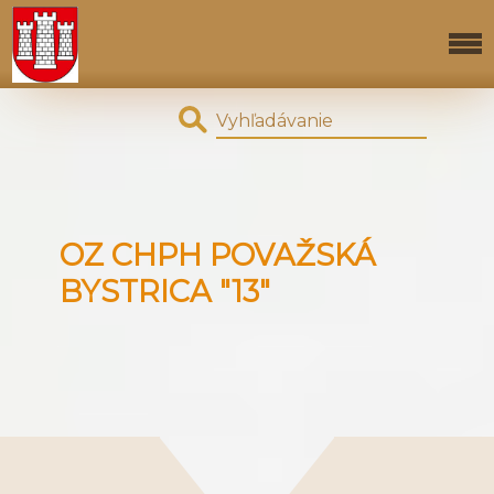
OZ CHPH POVAŽSKÁ
BYSTRICA "13"