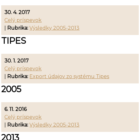
30. 4. 2017
Celý príspevok
|
Rubrika:
Výsledky 2005-2013
TIPES
30. 1. 2017
Celý príspevok
|
Rubrika:
Export údajov zo systému Tipes
2005
6. 11. 2016
Celý príspevok
|
Rubrika:
Výsledky 2005-2013
2013