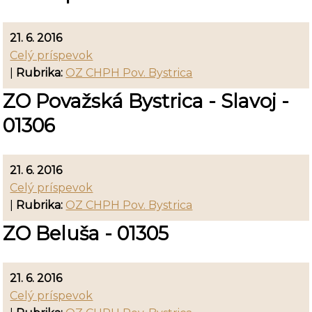
21. 6. 2016
Celý príspevok
|
Rubrika:
OZ CHPH Pov. Bystrica
ZO Považská Bystrica - Slavoj -
01306
21. 6. 2016
Celý príspevok
|
Rubrika:
OZ CHPH Pov. Bystrica
ZO Beluša - 01305
21. 6. 2016
Celý príspevok