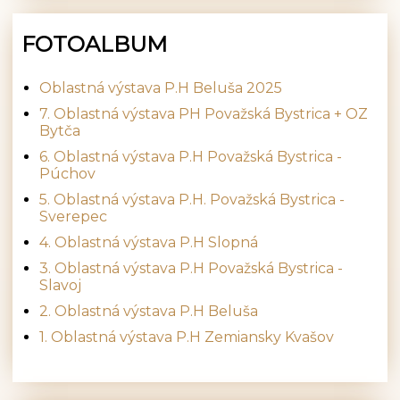
FOTOALBUM
Oblastná výstava P.H Beluša 2025
7. Oblastná výstava PH Považská Bystrica + OZ
Bytča
6. Oblastná výstava P.H Považská Bystrica -
Púchov
5. Oblastná výstava P.H. Považská Bystrica -
Sverepec
4. Oblastná výstava P.H Slopná
3. Oblastná výstava P.H Považská Bystrica -
Slavoj
2. Oblastná výstava P.H Beluša
1. Oblastná výstava P.H Zemiansky Kvašov