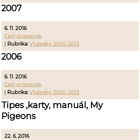
2007
6. 11. 2016
Celý príspevok
|
Rubrika:
Výsledky 2005-2013
2006
6. 11. 2016
Celý príspevok
|
Rubrika:
Výsledky 2005-2013
Tipes ,karty, manuál, My
Pigeons
22. 6. 2016