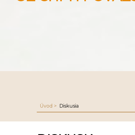
Úvod
Diskusia