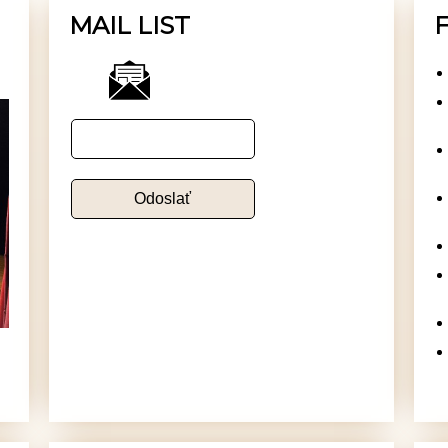
MAIL LIST