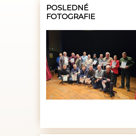
POSLEDNÉ
FOTOGRAFIE