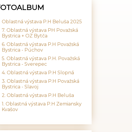
FOTOALBUM
Oblastná výstava P.H Beluša 2025
7. Oblastná výstava PH Považská
Bystrica + OZ Bytča
6. Oblastná výstava P.H Považská
Bystrica - Púchov
5. Oblastná výstava P.H. Považská
Bystrica - Sverepec
4. Oblastná výstava P.H Slopná
3. Oblastná výstava P.H Považská
Bystrica - Slavoj
2. Oblastná výstava P.H Beluša
1. Oblastná výstava P.H Zemiansky
Kvašov