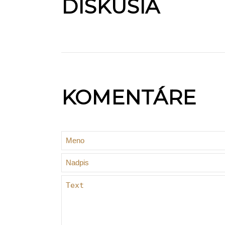
DISKUSIA
KOMENTÁRE