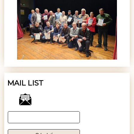
MAIL LIST