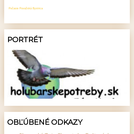
Počasie Považská Bystrica
PORTRÉT
OBĽÚBENÉ ODKAZY