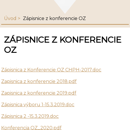
Úvod
Zápisnice z konferencie OZ
ZÁPISNICE Z KONFERENCIE
OZ
Zápisnica z Konferencie OZ CHPH-2017.doc
Zapisnica z konferencie 2018.pdf
Zapisnica z konferencie 2019.pdf
Zápisnica výboru 1-15.3.2019.doc
Zápisnica 2 -15.3.2019.doc
Konferencia OZ_2020.pdf