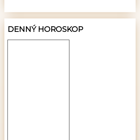
DENNÝ HOROSKOP