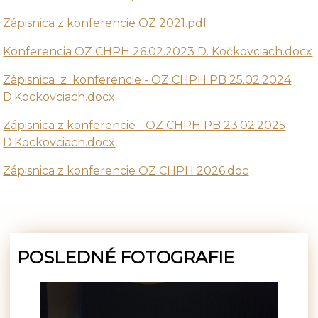
Zápisnica z konferencie OZ 2021.pdf
Konferencia OZ CHPH 26.02.2023 D. Kočkovciach.docx
Zápisnica_z_konferencie - OZ CHPH PB 25.02.2024
D.Kockovciach.docx
Zápisnica z konferencie - OZ CHPH PB 23.02.2025
D.Kockovciach.docx
Zápisnica z konferencie OZ CHPH 2026.doc
POSLEDNÉ FOTOGRAFIE