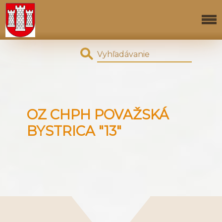
OZ CHPH POVAŽSKÁ
BYSTRICA "13"