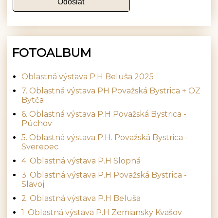
FOTOALBUM
Oblastná výstava P.H Beluša 2025
7. Oblastná výstava PH Považská Bystrica + OZ
Bytča
6. Oblastná výstava P.H Považská Bystrica -
Púchov
5. Oblastná výstava P.H. Považská Bystrica -
Sverepec
4. Oblastná výstava P.H Slopná
3. Oblastná výstava P.H Považská Bystrica -
Slavoj
2. Oblastná výstava P.H Beluša
1. Oblastná výstava P.H Zemiansky Kvašov