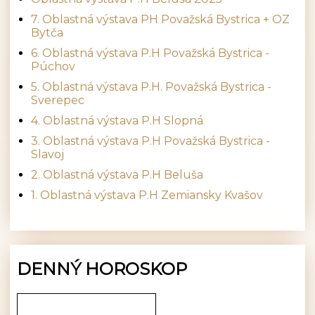
7. Oblastná výstava PH Považská Bystrica + OZ
Bytča
6. Oblastná výstava P.H Považská Bystrica -
Púchov
5. Oblastná výstava P.H. Považská Bystrica -
Sverepec
4. Oblastná výstava P.H Slopná
3. Oblastná výstava P.H Považská Bystrica -
Slavoj
2. Oblastná výstava P.H Beluša
1. Oblastná výstava P.H Zemiansky Kvašov
DENNÝ HOROSKOP