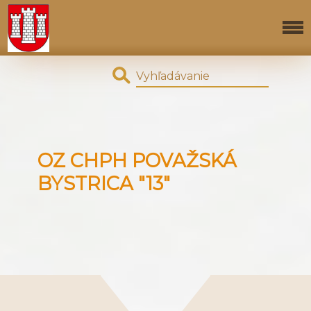
OZ CHPH POVAŽSKÁ
BYSTRICA "13"