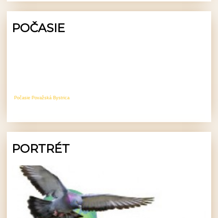
POČASIE
Počasie Považská Bystrica
PORTRÉT