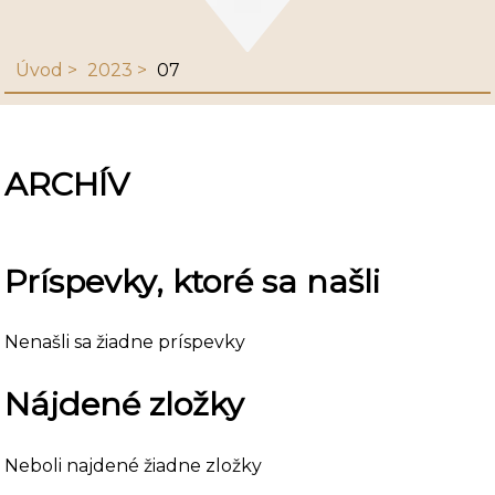
Úvod
2023
07
ARCHÍV
Príspevky, ktoré sa našli
Nenašli sa žiadne príspevky
Nájdené zložky
Neboli najdené žiadne zložky