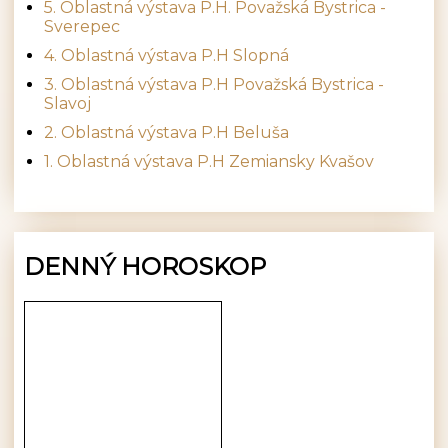
5. Oblastná výstava P.H. Považská Bystrica -
Sverepec
4. Oblastná výstava P.H Slopná
3. Oblastná výstava P.H Považská Bystrica -
Slavoj
2. Oblastná výstava P.H Beluša
1. Oblastná výstava P.H Zemiansky Kvašov
DENNÝ HOROSKOP