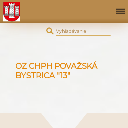
OZ CHPH POVAŽSKÁ
BYSTRICA "13"