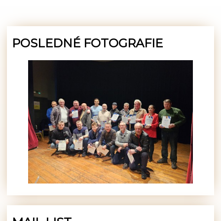
POSLEDNÉ FOTOGRAFIE