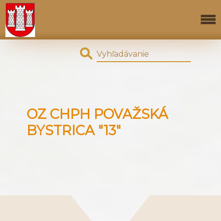
OZ CHPH POVAŽSKÁ
BYSTRICA "13"