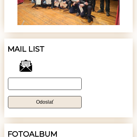
MAIL LIST
FOTOALBUM