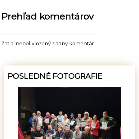
Prehľad komentárov
Zatiaľ nebol vložený žiadny komentár.
POSLEDNÉ FOTOGRAFIE