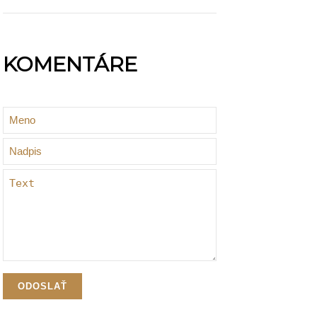
KOMENTÁRE