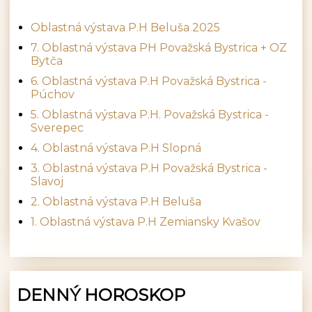
Oblastná výstava P.H Beluša 2025
7. Oblastná výstava PH Považská Bystrica + OZ
Bytča
6. Oblastná výstava P.H Považská Bystrica -
Púchov
5. Oblastná výstava P.H. Považská Bystrica -
Sverepec
4. Oblastná výstava P.H Slopná
3. Oblastná výstava P.H Považská Bystrica -
Slavoj
2. Oblastná výstava P.H Beluša
1. Oblastná výstava P.H Zemiansky Kvašov
DENNÝ HOROSKOP