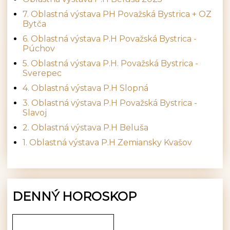
7. Oblastná výstava PH Považská Bystrica + OZ
Bytča
6. Oblastná výstava P.H Považská Bystrica -
Púchov
5. Oblastná výstava P.H. Považská Bystrica -
Sverepec
4. Oblastná výstava P.H Slopná
3. Oblastná výstava P.H Považská Bystrica -
Slavoj
2. Oblastná výstava P.H Beluša
1. Oblastná výstava P.H Zemiansky Kvašov
DENNÝ HOROSKOP