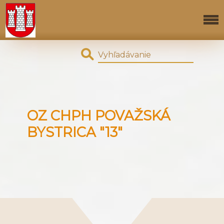
OZ CHPH POVAŽSKÁ
BYSTRICA "13"