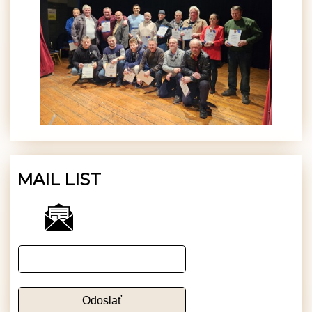
MAIL LIST