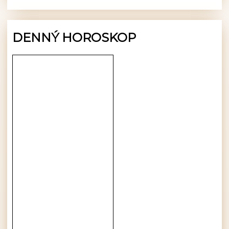
DENNÝ HOROSKOP