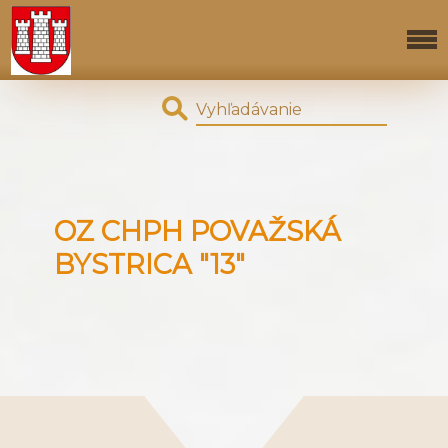
OZ CHPH POVAŽSKÁ
BYSTRICA "13"