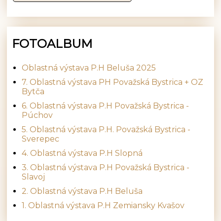
FOTOALBUM
Oblastná výstava P.H Beluša 2025
7. Oblastná výstava PH Považská Bystrica + OZ
Bytča
6. Oblastná výstava P.H Považská Bystrica -
Púchov
5. Oblastná výstava P.H. Považská Bystrica -
Sverepec
4. Oblastná výstava P.H Slopná
3. Oblastná výstava P.H Považská Bystrica -
Slavoj
2. Oblastná výstava P.H Beluša
1. Oblastná výstava P.H Zemiansky Kvašov