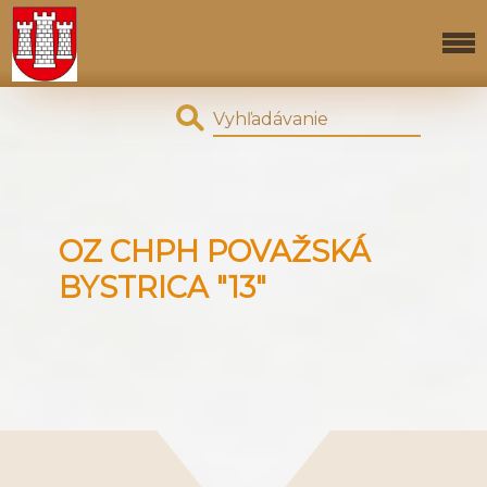
OZ CHPH POVAŽSKÁ
BYSTRICA "13"