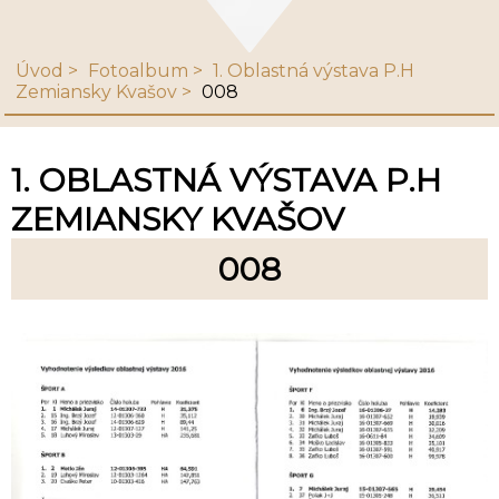
Úvod
Fotoalbum
1. Oblastná výstava P.H
Zemiansky Kvašov
008
1. OBLASTNÁ VÝSTAVA P.H
ZEMIANSKY KVAŠOV
008