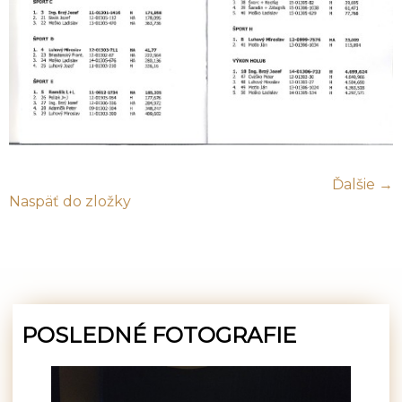
Ďalšie →
Naspäť do zložky
POSLEDNÉ FOTOGRAFIE