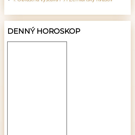
DENNÝ HOROSKOP