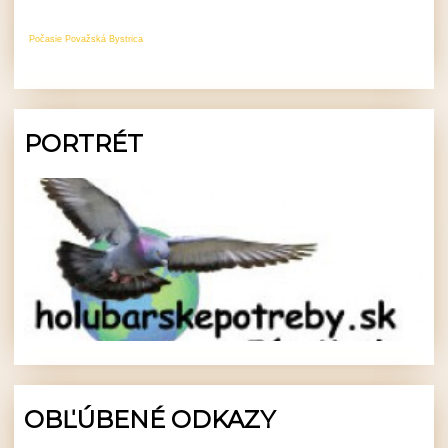
Počasie Považská Bystrica
PORTRÉT
OBĽÚBENÉ ODKAZY