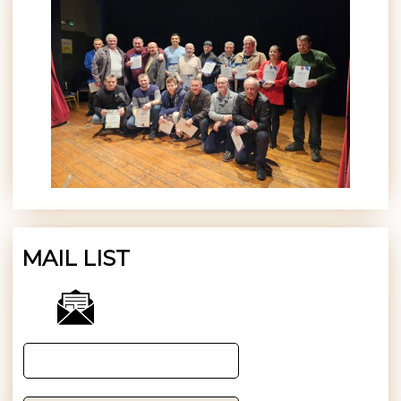
MAIL LIST