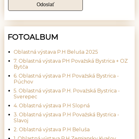
FOTOALBUM
Oblastná výstava P.H Beluša 2025
7. Oblastná výstava PH Považská Bystrica + OZ
Bytča
6. Oblastná výstava P.H Považská Bystrica -
Púchov
5. Oblastná výstava P.H. Považská Bystrica -
Sverepec
4. Oblastná výstava P.H Slopná
3. Oblastná výstava P.H Považská Bystrica -
Slavoj
2. Oblastná výstava P.H Beluša
1. Oblastná výstava P.H Zemiansky Kvašov