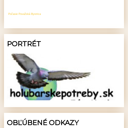
Počasie Považská Bystrica
PORTRÉT
OBĽÚBENÉ ODKAZY