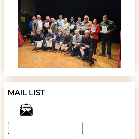
MAIL LIST