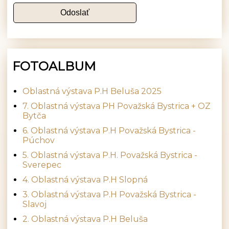
FOTOALBUM
Oblastná výstava P.H Beluša 2025
7. Oblastná výstava PH Považská Bystrica + OZ
Bytča
6. Oblastná výstava P.H Považská Bystrica -
Púchov
5. Oblastná výstava P.H. Považská Bystrica -
Sverepec
4. Oblastná výstava P.H Slopná
3. Oblastná výstava P.H Považská Bystrica -
Slavoj
2. Oblastná výstava P.H Beluša