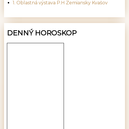
1. Oblastná výstava P.H Zemiansky Kvašov
DENNÝ HOROSKOP