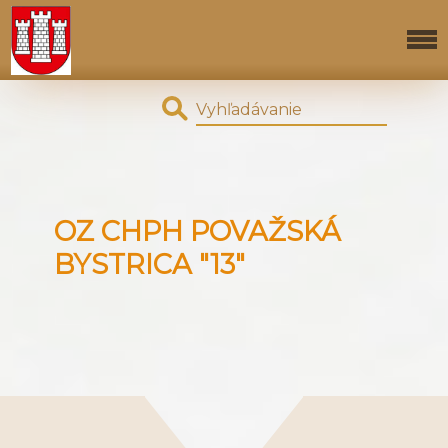
OZ CHPH POVAŽSKÁ
BYSTRICA "13"