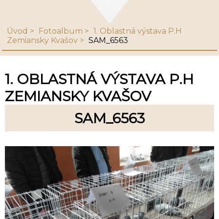
Úvod
Fotoalbum
1. Oblastná výstava P.H
Zemiansky Kvašov
SAM_6563
1. OBLASTNÁ VÝSTAVA P.H
ZEMIANSKY KVAŠOV
SAM_6563