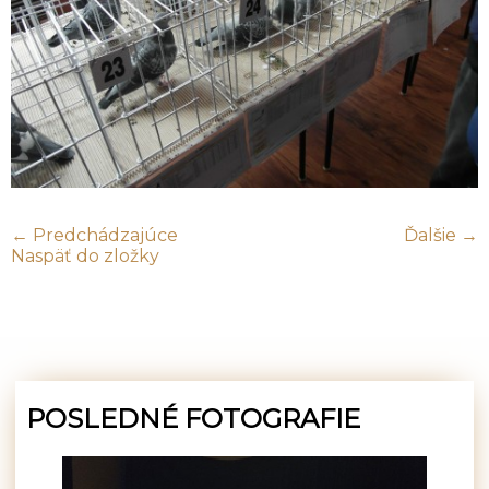
← Predchádzajúce
Ďalšie →
Naspäť do zložky
POSLEDNÉ FOTOGRAFIE