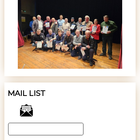
MAIL LIST