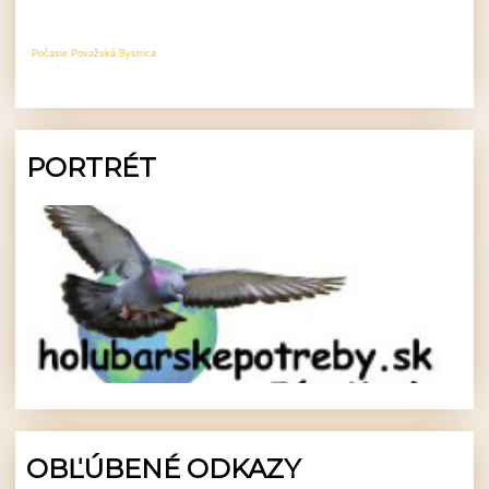
Počasie Považská Bystrica
PORTRÉT
OBĽÚBENÉ ODKAZY