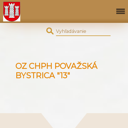
OZ CHPH POVAŽSKÁ
BYSTRICA "13"