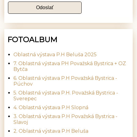
FOTOALBUM
Oblastná výstava P.H Beluša 2025
7. Oblastná výstava PH Považská Bystrica + OZ
Bytča
6. Oblastná výstava P.H Považská Bystrica -
Púchov
5. Oblastná výstava P.H. Považská Bystrica -
Sverepec
4. Oblastná výstava P.H Slopná
3. Oblastná výstava P.H Považská Bystrica -
Slavoj
2. Oblastná výstava P.H Beluša