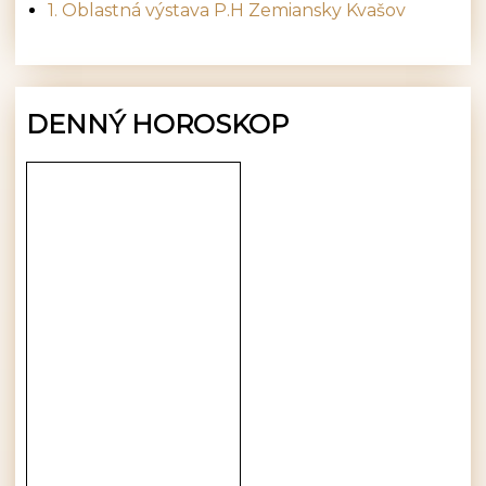
1. Oblastná výstava P.H Zemiansky Kvašov
DENNÝ HOROSKOP