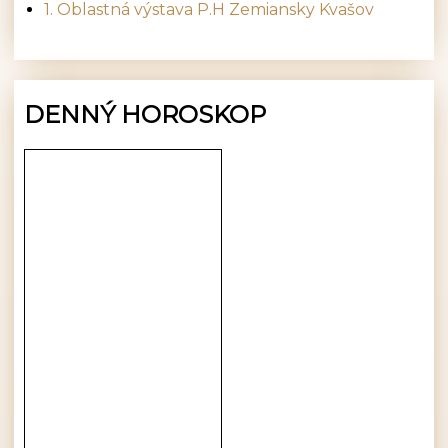
1. Oblastná výstava P.H Zemiansky Kvašov
DENNÝ HOROSKOP