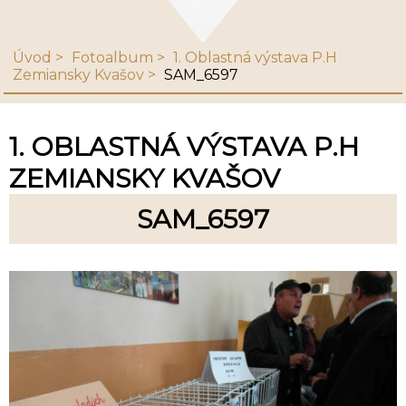
Úvod
Fotoalbum
1. Oblastná výstava P.H
Zemiansky Kvašov
SAM_6597
1. OBLASTNÁ VÝSTAVA P.H
ZEMIANSKY KVAŠOV
SAM_6597