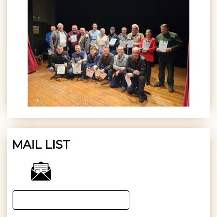
MAIL LIST