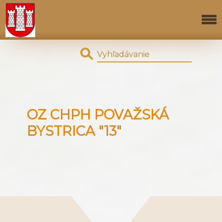
OZ CHPH POVAŽSKÁ
BYSTRICA "13"