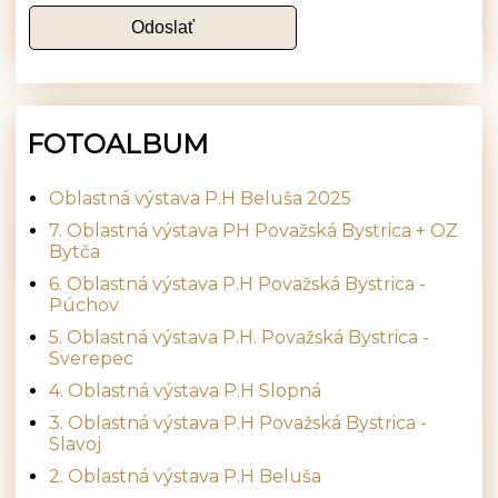
FOTOALBUM
Oblastná výstava P.H Beluša 2025
7. Oblastná výstava PH Považská Bystrica + OZ
Bytča
6. Oblastná výstava P.H Považská Bystrica -
Púchov
5. Oblastná výstava P.H. Považská Bystrica -
Sverepec
4. Oblastná výstava P.H Slopná
3. Oblastná výstava P.H Považská Bystrica -
Slavoj
2. Oblastná výstava P.H Beluša