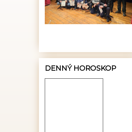
DENNÝ HOROSKOP