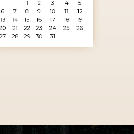
1
2
3
4
5
6
7
8
9
10
11
12
13
14
15
16
17
18
19
20
21
22
23
24
25
26
27
28
29
30
31