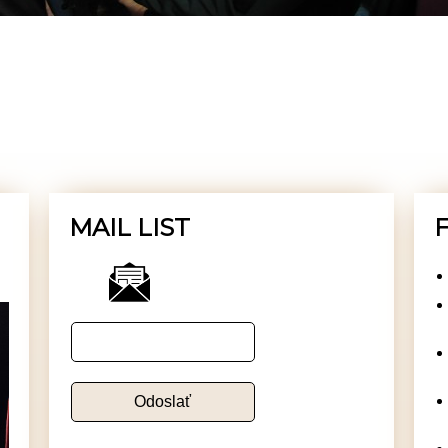
MAIL LIST