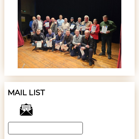
MAIL LIST