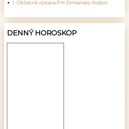
1. Oblastná výstava P.H Zemiansky Kvašov
DENNÝ HOROSKOP