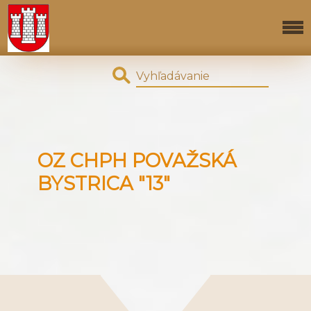
OZ CHPH POVAŽSKÁ
BYSTRICA "13"