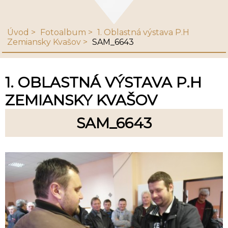
Úvod
Fotoalbum
1. Oblastná výstava P.H
Zemiansky Kvašov
SAM_6643
1. OBLASTNÁ VÝSTAVA P.H
ZEMIANSKY KVAŠOV
SAM_6643