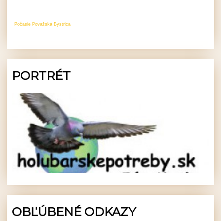
Počasie Považská Bystrica
PORTRÉT
OBĽÚBENÉ ODKAZY