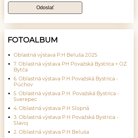
FOTOALBUM
Oblastná výstava P.H Beluša 2025
7. Oblastná výstava PH Považská Bystrica + OZ
Bytča
6. Oblastná výstava P.H Považská Bystrica -
Púchov
5. Oblastná výstava P.H. Považská Bystrica -
Sverepec
4. Oblastná výstava P.H Slopná
3. Oblastná výstava P.H Považská Bystrica -
Slavoj
2. Oblastná výstava P.H Beluša