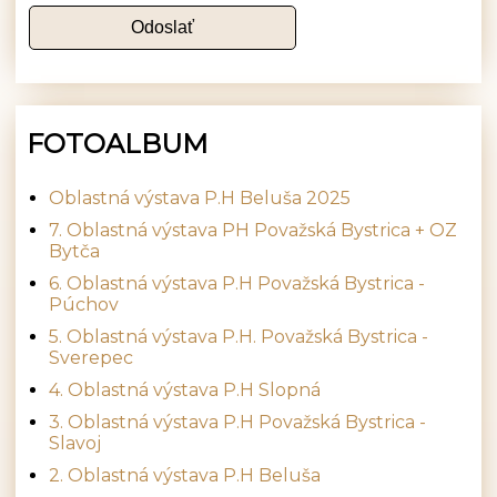
FOTOALBUM
Oblastná výstava P.H Beluša 2025
7. Oblastná výstava PH Považská Bystrica + OZ
Bytča
6. Oblastná výstava P.H Považská Bystrica -
Púchov
5. Oblastná výstava P.H. Považská Bystrica -
Sverepec
4. Oblastná výstava P.H Slopná
3. Oblastná výstava P.H Považská Bystrica -
Slavoj
2. Oblastná výstava P.H Beluša