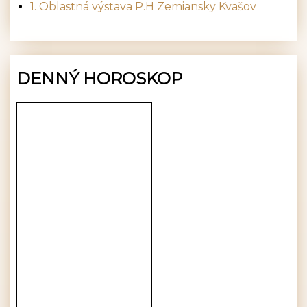
1. Oblastná výstava P.H Zemiansky Kvašov
DENNÝ HOROSKOP