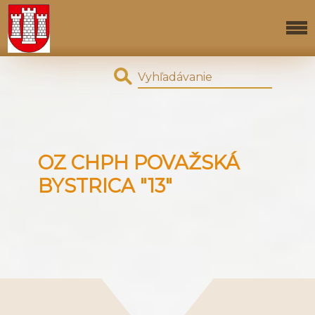
OZ CHPH POVAŽSKÁ
BYSTRICA "13"