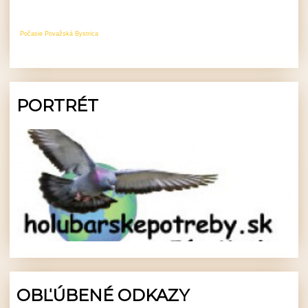
Počasie Považská Bystrica
PORTRÉT
OBĽÚBENÉ ODKAZY