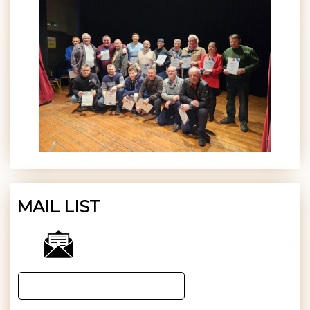
MAIL LIST