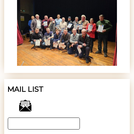
MAIL LIST