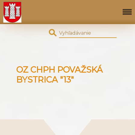
OZ CHPH POVAŽSKÁ
BYSTRICA "13"