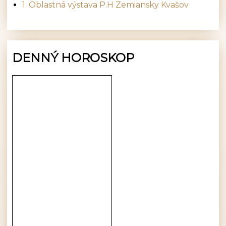
1. Oblastná výstava P.H Zemiansky Kvašov
DENNÝ HOROSKOP