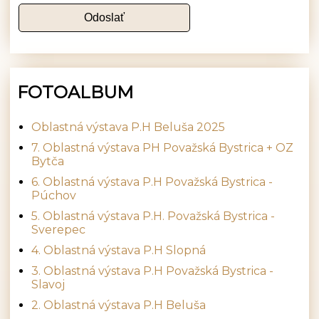
FOTOALBUM
Oblastná výstava P.H Beluša 2025
7. Oblastná výstava PH Považská Bystrica + OZ
Bytča
6. Oblastná výstava P.H Považská Bystrica -
Púchov
5. Oblastná výstava P.H. Považská Bystrica -
Sverepec
4. Oblastná výstava P.H Slopná
3. Oblastná výstava P.H Považská Bystrica -
Slavoj
2. Oblastná výstava P.H Beluša