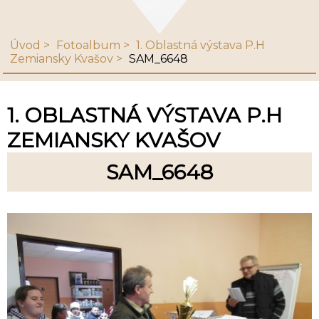
Úvod
Fotoalbum
1. Oblastná výstava P.H
Zemiansky Kvašov
SAM_6648
1. OBLASTNÁ VÝSTAVA P.H
ZEMIANSKY KVAŠOV
SAM_6648