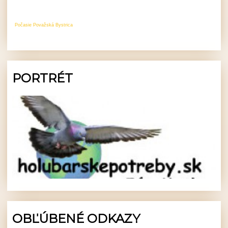
Počasie Považská Bystrica
PORTRÉT
OBĽÚBENÉ ODKAZY