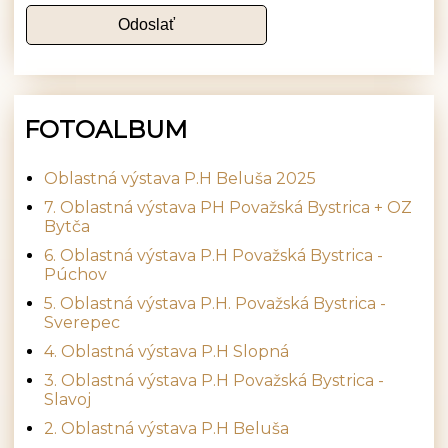
FOTOALBUM
Oblastná výstava P.H Beluša 2025
7. Oblastná výstava PH Považská Bystrica + OZ
Bytča
6. Oblastná výstava P.H Považská Bystrica -
Púchov
5. Oblastná výstava P.H. Považská Bystrica -
Sverepec
4. Oblastná výstava P.H Slopná
3. Oblastná výstava P.H Považská Bystrica -
Slavoj
2. Oblastná výstava P.H Beluša