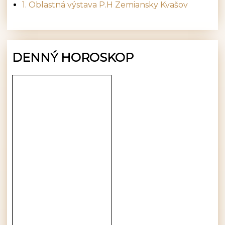
1. Oblastná výstava P.H Zemiansky Kvašov
DENNÝ HOROSKOP