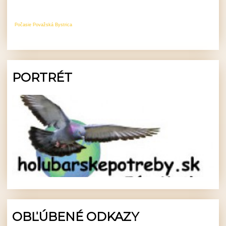
Počasie Považská Bystrica
PORTRÉT
OBĽÚBENÉ ODKAZY