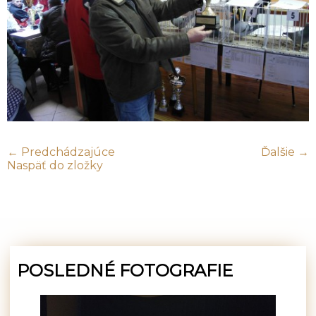
← Predchádzajúce
Ďalšie →
Naspäť do zložky
POSLEDNÉ FOTOGRAFIE