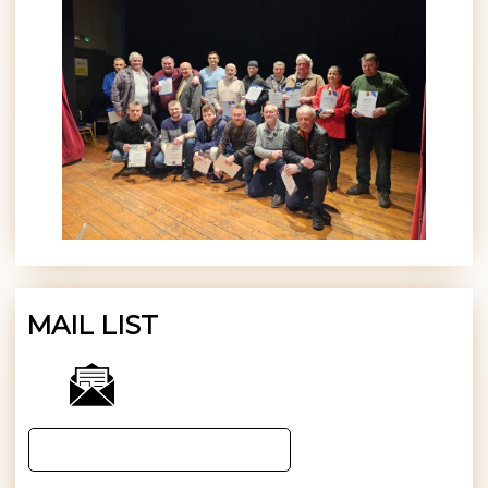
MAIL LIST