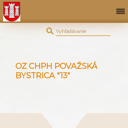
OZ CHPH POVAŽSKÁ
BYSTRICA "13"