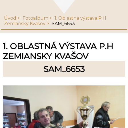
Úvod
Fotoalbum
1. Oblastná výstava P.H
Zemiansky Kvašov
SAM_6653
1. OBLASTNÁ VÝSTAVA P.H
ZEMIANSKY KVAŠOV
SAM_6653