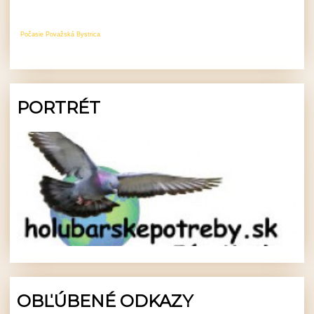
Počasie Považská Bystrica
PORTRÉT
OBĽÚBENÉ ODKAZY