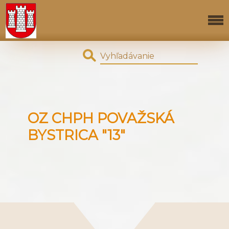
OZ CHPH POVAŽSKÁ
BYSTRICA "13"