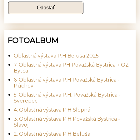
FOTOALBUM
Oblastná výstava P.H Beluša 2025
7. Oblastná výstava PH Považská Bystrica + OZ
Bytča
6. Oblastná výstava P.H Považská Bystrica -
Púchov
5. Oblastná výstava P.H. Považská Bystrica -
Sverepec
4. Oblastná výstava P.H Slopná
3. Oblastná výstava P.H Považská Bystrica -
Slavoj
2. Oblastná výstava P.H Beluša