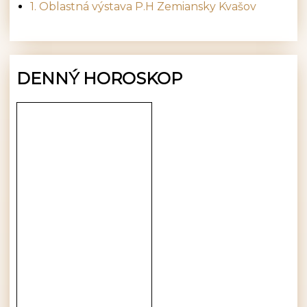
1. Oblastná výstava P.H Zemiansky Kvašov
DENNÝ HOROSKOP