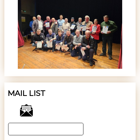
MAIL LIST