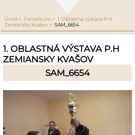
Úvod
Fotoalbum
1. Oblastná výstava P.H
Zemiansky Kvašov
SAM_6654
1. OBLASTNÁ VÝSTAVA P.H
ZEMIANSKY KVAŠOV
SAM_6654