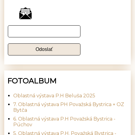
FOTOALBUM
Oblastná výstava P.H Beluša 2025
7. Oblastná výstava PH Považská Bystrica + OZ
Bytča
6. Oblastná výstava P.H Považská Bystrica -
Púchov
5. Oblastná výstava P.H. Považská Bystrica -