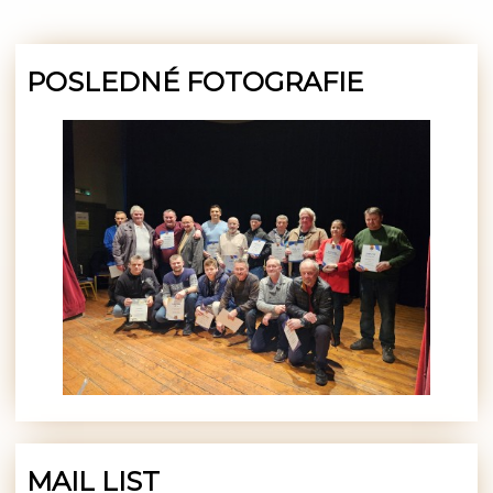
POSLEDNÉ FOTOGRAFIE
MAIL LIST