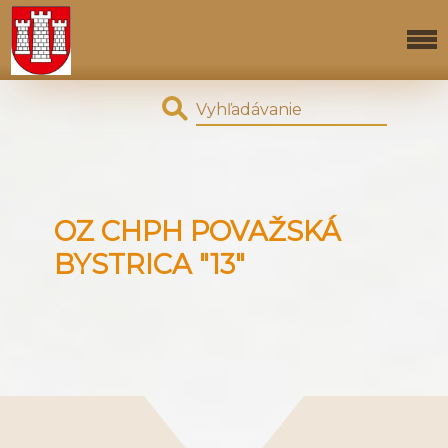
OZ CHPH POVAŽSKÁ
BYSTRICA "13"