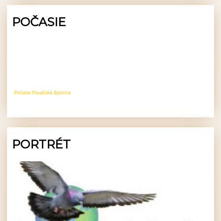
POČASIE
Počasie Považská Bystrica
PORTRÉT