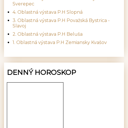
Sverepec
4. Oblastná výstava P.H Slopná
3. Oblastná výstava P.H Považská Bystrica -
Slavoj
2. Oblastná výstava P.H Beluša
1. Oblastná výstava P.H Zemiansky Kvašov
DENNÝ HOROSKOP