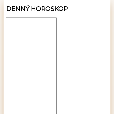
DENNÝ HOROSKOP