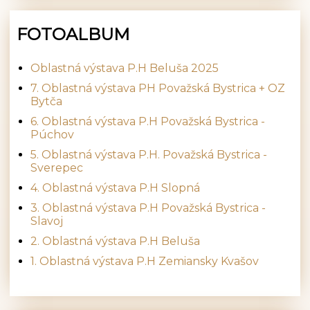
FOTOALBUM
Oblastná výstava P.H Beluša 2025
7. Oblastná výstava PH Považská Bystrica + OZ
Bytča
6. Oblastná výstava P.H Považská Bystrica -
Púchov
5. Oblastná výstava P.H. Považská Bystrica -
Sverepec
4. Oblastná výstava P.H Slopná
3. Oblastná výstava P.H Považská Bystrica -
Slavoj
2. Oblastná výstava P.H Beluša
1. Oblastná výstava P.H Zemiansky Kvašov