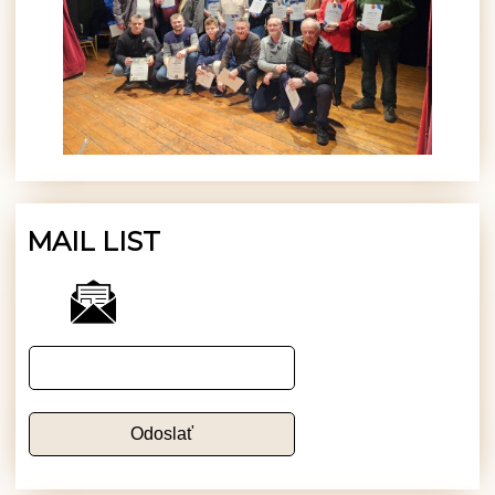
MAIL LIST