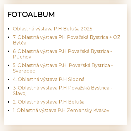
FOTOALBUM
Oblastná výstava P.H Beluša 2025
7. Oblastná výstava PH Považská Bystrica + OZ
Bytča
6. Oblastná výstava P.H Považská Bystrica -
Púchov
5. Oblastná výstava P.H. Považská Bystrica -
Sverepec
4. Oblastná výstava P.H Slopná
3. Oblastná výstava P.H Považská Bystrica -
Slavoj
2. Oblastná výstava P.H Beluša
1. Oblastná výstava P.H Zemiansky Kvašov