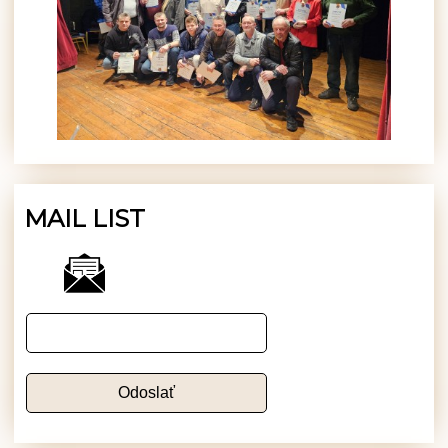
MAIL LIST