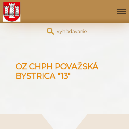
OZ CHPH POVAŽSKÁ
BYSTRICA "13"