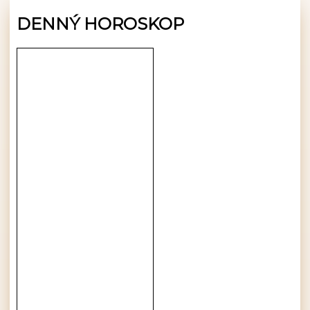
DENNÝ HOROSKOP