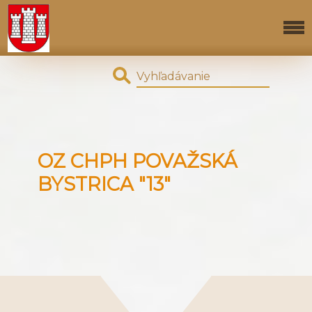
OZ CHPH POVAŽSKÁ
BYSTRICA "13"