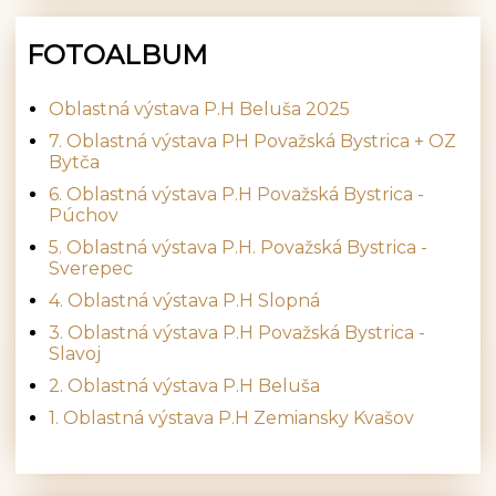
FOTOALBUM
Oblastná výstava P.H Beluša 2025
7. Oblastná výstava PH Považská Bystrica + OZ
Bytča
6. Oblastná výstava P.H Považská Bystrica -
Púchov
5. Oblastná výstava P.H. Považská Bystrica -
Sverepec
4. Oblastná výstava P.H Slopná
3. Oblastná výstava P.H Považská Bystrica -
Slavoj
2. Oblastná výstava P.H Beluša
1. Oblastná výstava P.H Zemiansky Kvašov