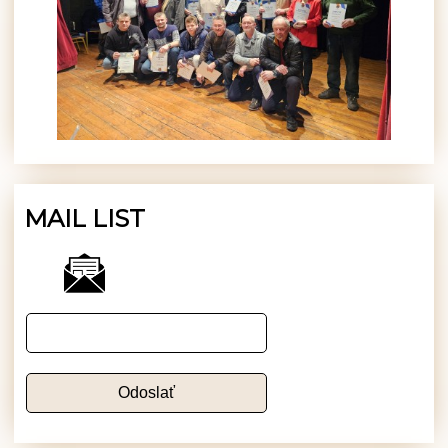
MAIL LIST