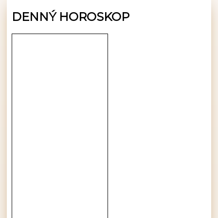
DENNÝ HOROSKOP