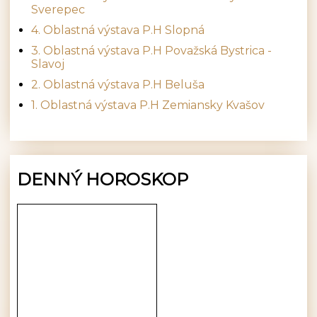
Sverepec
4. Oblastná výstava P.H Slopná
3. Oblastná výstava P.H Považská Bystrica -
Slavoj
2. Oblastná výstava P.H Beluša
1. Oblastná výstava P.H Zemiansky Kvašov
DENNÝ HOROSKOP