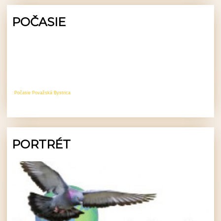
POČASIE
Počasie Považská Bystrica
PORTRÉT