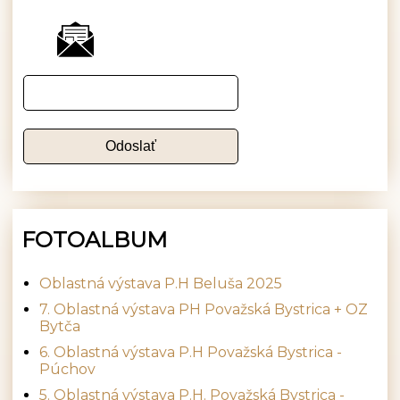
FOTOALBUM
Oblastná výstava P.H Beluša 2025
7. Oblastná výstava PH Považská Bystrica + OZ
Bytča
6. Oblastná výstava P.H Považská Bystrica -
Púchov
5. Oblastná výstava P.H. Považská Bystrica -