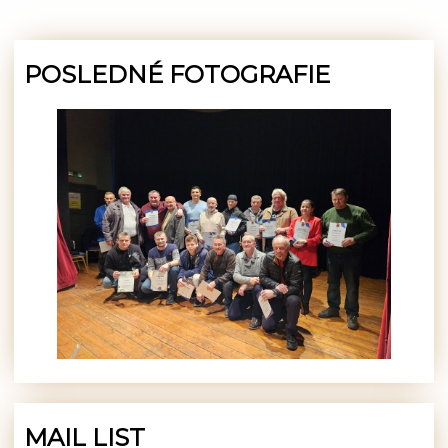
POSLEDNÉ FOTOGRAFIE
MAIL LIST