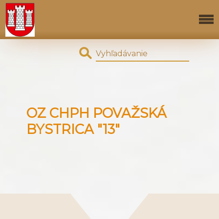
OZ CHPH POVAŽSKÁ
BYSTRICA "13"