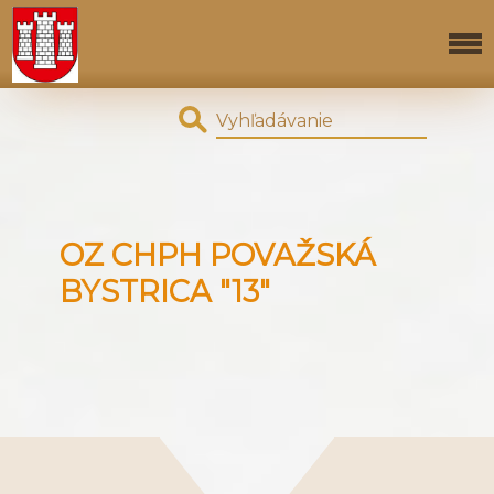
OZ CHPH POVAŽSKÁ
BYSTRICA "13"