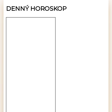
DENNÝ HOROSKOP