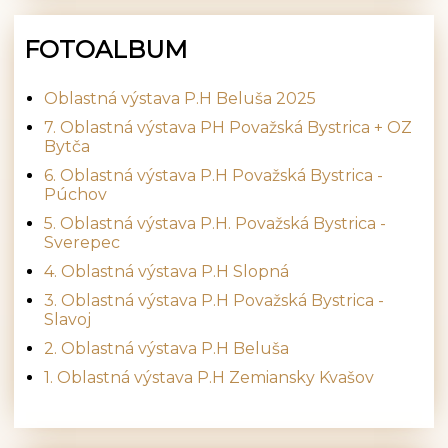
FOTOALBUM
Oblastná výstava P.H Beluša 2025
7. Oblastná výstava PH Považská Bystrica + OZ
Bytča
6. Oblastná výstava P.H Považská Bystrica -
Púchov
5. Oblastná výstava P.H. Považská Bystrica -
Sverepec
4. Oblastná výstava P.H Slopná
3. Oblastná výstava P.H Považská Bystrica -
Slavoj
2. Oblastná výstava P.H Beluša
1. Oblastná výstava P.H Zemiansky Kvašov