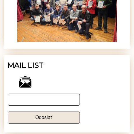
MAIL LIST