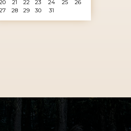
20
21
22
23
24
25
26
27
28
29
30
31