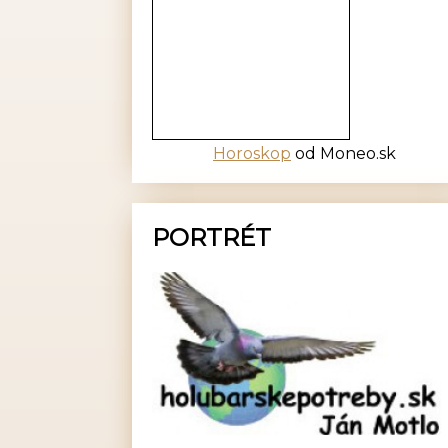
Horoskop
od Moneo.sk
PORTRÉT