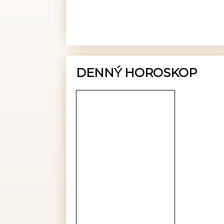
DENNÝ HOROSKOP