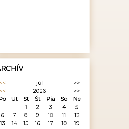
ARCHÍV
<<
júl
>>
<<
2026
>>
Po
Ut
St
Št
Pia
So
Ne
1
2
3
4
5
6
7
8
9
10
11
12
13
14
15
16
17
18
19