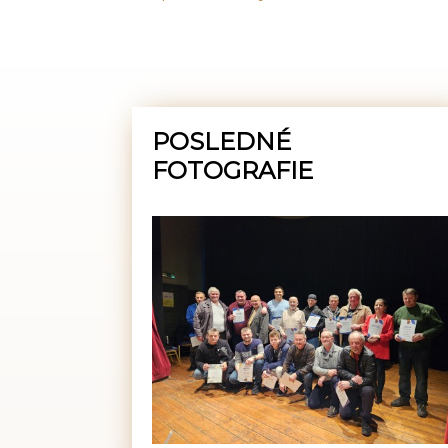
POSLEDNÉ
FOTOGRAFIE