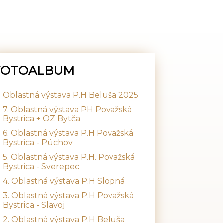
FOTOALBUM
Oblastná výstava P.H Beluša 2025
7. Oblastná výstava PH Považská
Bystrica + OZ Bytča
6. Oblastná výstava P.H Považská
Bystrica - Púchov
5. Oblastná výstava P.H. Považská
Bystrica - Sverepec
4. Oblastná výstava P.H Slopná
3. Oblastná výstava P.H Považská
Bystrica - Slavoj
2. Oblastná výstava P.H Beluša