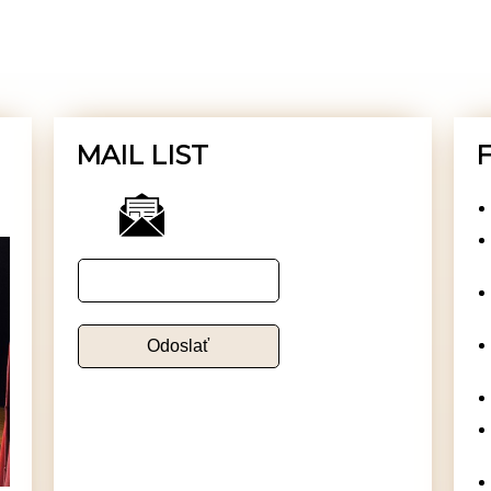
MAIL LIST