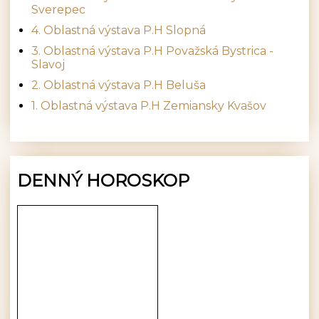
Sverepec
4. Oblastná výstava P.H Slopná
3. Oblastná výstava P.H Považská Bystrica -
Slavoj
2. Oblastná výstava P.H Beluša
1. Oblastná výstava P.H Zemiansky Kvašov
DENNÝ HOROSKOP