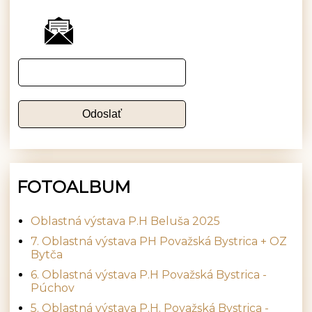
FOTOALBUM
Oblastná výstava P.H Beluša 2025
7. Oblastná výstava PH Považská Bystrica + OZ
Bytča
6. Oblastná výstava P.H Považská Bystrica -
Púchov
5. Oblastná výstava P.H. Považská Bystrica -