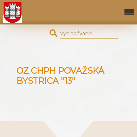
OZ CHPH POVAŽSKÁ
BYSTRICA "13"