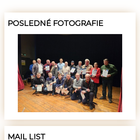
POSLEDNÉ FOTOGRAFIE
MAIL LIST