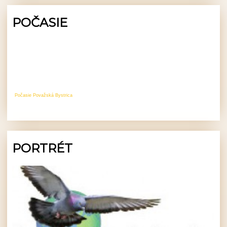
POČASIE
Počasie Považská Bystrica
PORTRÉT