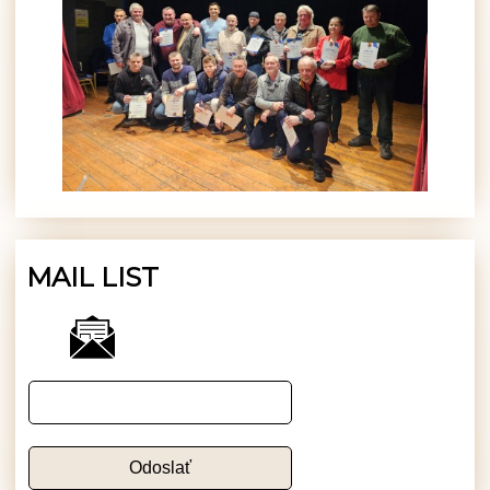
MAIL LIST