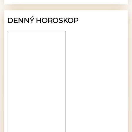
DENNÝ HOROSKOP