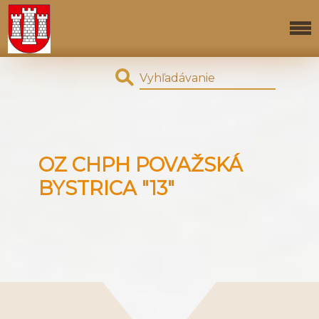
OZ CHPH POVAŽSKÁ
BYSTRICA "13"