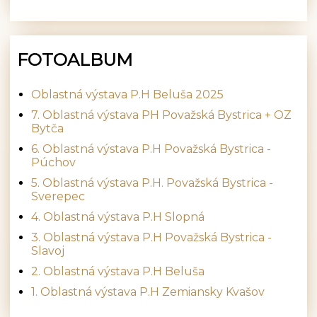
FOTOALBUM
Oblastná výstava P.H Beluša 2025
7. Oblastná výstava PH Považská Bystrica + OZ
Bytča
6. Oblastná výstava P.H Považská Bystrica -
Púchov
5. Oblastná výstava P.H. Považská Bystrica -
Sverepec
4. Oblastná výstava P.H Slopná
3. Oblastná výstava P.H Považská Bystrica -
Slavoj
2. Oblastná výstava P.H Beluša
1. Oblastná výstava P.H Zemiansky Kvašov