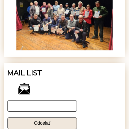
MAIL LIST