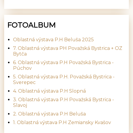
FOTOALBUM
Oblastná výstava P.H Beluša 2025
7. Oblastná výstava PH Považská Bystrica + OZ
Bytča
6. Oblastná výstava P.H Považská Bystrica -
Púchov
5. Oblastná výstava P.H. Považská Bystrica -
Sverepec
4. Oblastná výstava P.H Slopná
3. Oblastná výstava P.H Považská Bystrica -
Slavoj
2. Oblastná výstava P.H Beluša
1. Oblastná výstava P.H Zemiansky Kvašov