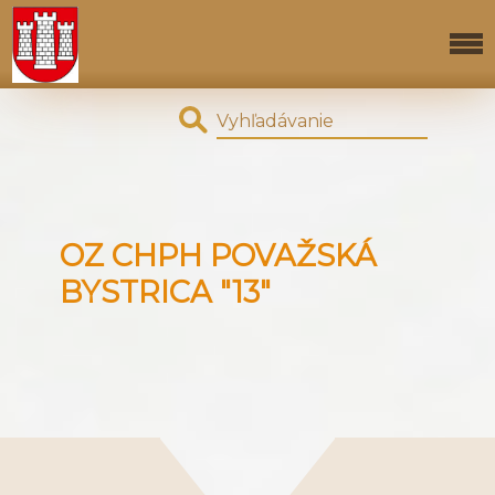
OZ CHPH POVAŽSKÁ
BYSTRICA "13"