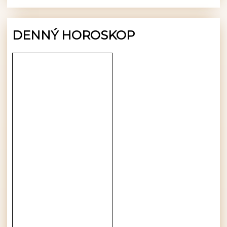
DENNÝ HOROSKOP