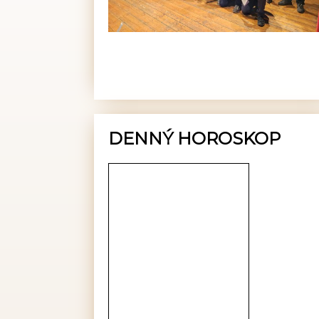
DENNÝ HOROSKOP