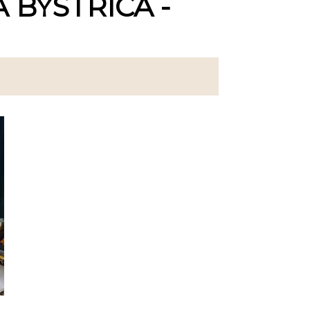
 BYSTRICA -