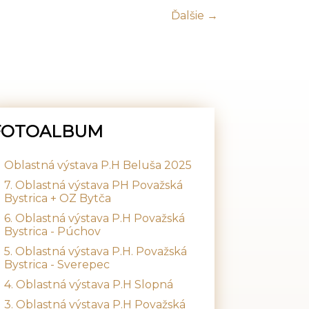
Ďalšie →
FOTOALBUM
Oblastná výstava P.H Beluša 2025
7. Oblastná výstava PH Považská
Bystrica + OZ Bytča
6. Oblastná výstava P.H Považská
Bystrica - Púchov
5. Oblastná výstava P.H. Považská
Bystrica - Sverepec
4. Oblastná výstava P.H Slopná
3. Oblastná výstava P.H Považská