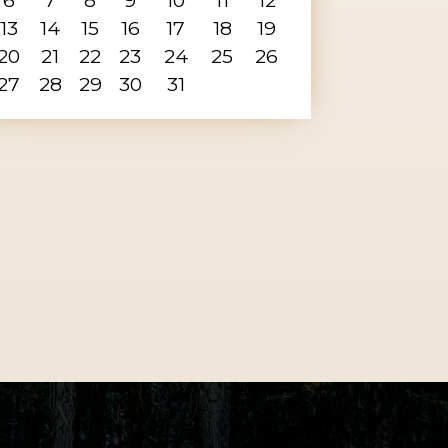
13
14
15
16
17
18
19
20
21
22
23
24
25
26
27
28
29
30
31