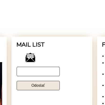
MAIL LIST