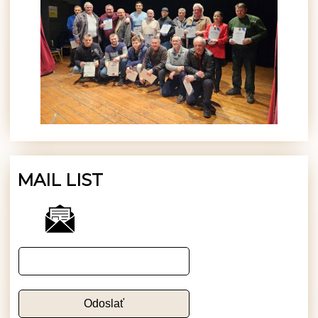
MAIL LIST