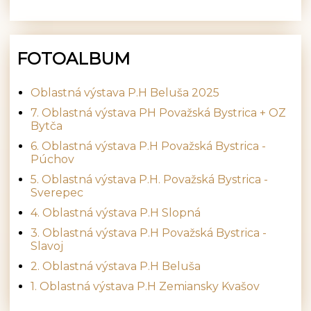
FOTOALBUM
Oblastná výstava P.H Beluša 2025
7. Oblastná výstava PH Považská Bystrica + OZ
Bytča
6. Oblastná výstava P.H Považská Bystrica -
Púchov
5. Oblastná výstava P.H. Považská Bystrica -
Sverepec
4. Oblastná výstava P.H Slopná
3. Oblastná výstava P.H Považská Bystrica -
Slavoj
2. Oblastná výstava P.H Beluša
1. Oblastná výstava P.H Zemiansky Kvašov