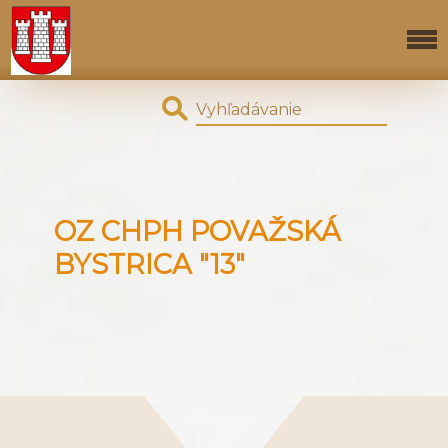
OZ CHPH POVAŽSKÁ
BYSTRICA "13"