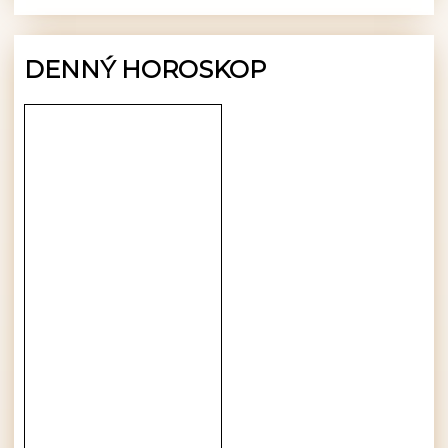
DENNÝ HOROSKOP