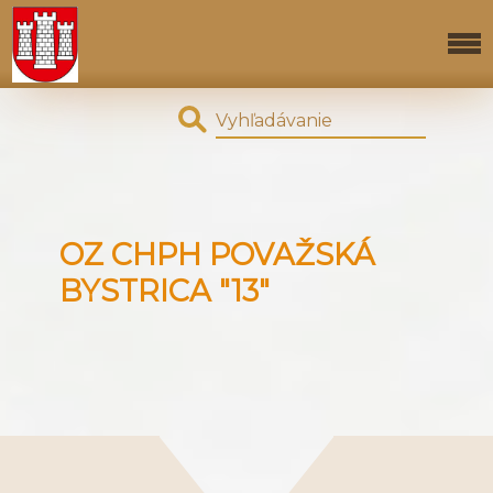
OZ CHPH POVAŽSKÁ
BYSTRICA "13"