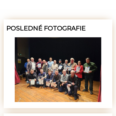
POSLEDNÉ FOTOGRAFIE