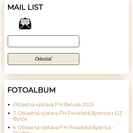
MAIL LIST
FOTOALBUM
Oblastná výstava P.H Beluša 2025
7. Oblastná výstava PH Považská Bystrica + OZ
Bytča
6. Oblastná výstava P.H Považská Bystrica -