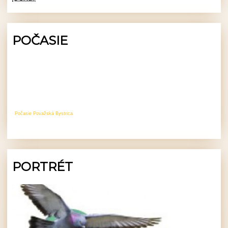
POČASIE
Počasie Považská Bystrica
PORTRÉT