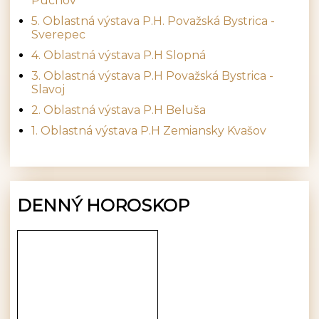
Púchov
5. Oblastná výstava P.H. Považská Bystrica -
Sverepec
4. Oblastná výstava P.H Slopná
3. Oblastná výstava P.H Považská Bystrica -
Slavoj
2. Oblastná výstava P.H Beluša
1. Oblastná výstava P.H Zemiansky Kvašov
DENNÝ HOROSKOP