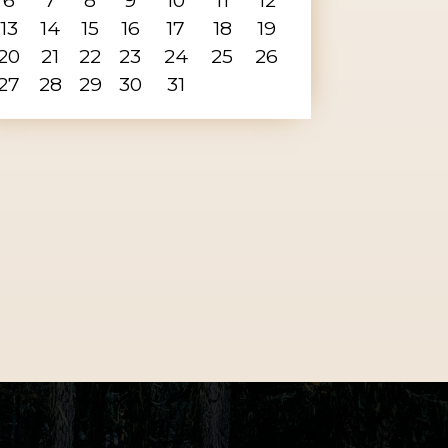
13
14
15
16
17
18
19
20
21
22
23
24
25
26
27
28
29
30
31