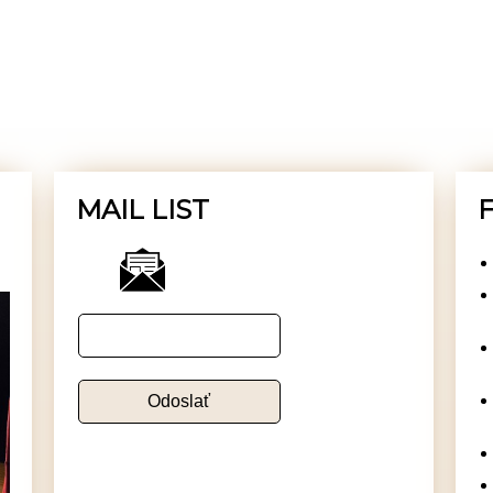
MAIL LIST