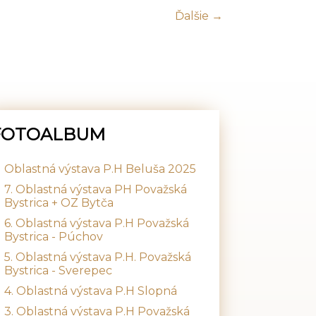
Ďalšie →
FOTOALBUM
Oblastná výstava P.H Beluša 2025
7. Oblastná výstava PH Považská
Bystrica + OZ Bytča
6. Oblastná výstava P.H Považská
Bystrica - Púchov
5. Oblastná výstava P.H. Považská
Bystrica - Sverepec
4. Oblastná výstava P.H Slopná
3. Oblastná výstava P.H Považská