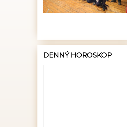
DENNÝ HOROSKOP