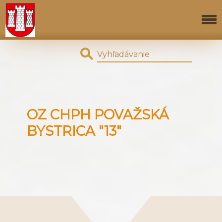
OZ CHPH POVAŽSKÁ
BYSTRICA "13"