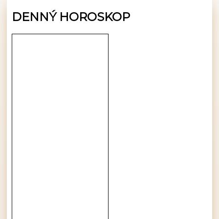
DENNÝ HOROSKOP