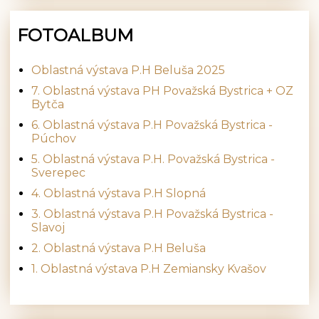
FOTOALBUM
Oblastná výstava P.H Beluša 2025
7. Oblastná výstava PH Považská Bystrica + OZ
Bytča
6. Oblastná výstava P.H Považská Bystrica -
Púchov
5. Oblastná výstava P.H. Považská Bystrica -
Sverepec
4. Oblastná výstava P.H Slopná
3. Oblastná výstava P.H Považská Bystrica -
Slavoj
2. Oblastná výstava P.H Beluša
1. Oblastná výstava P.H Zemiansky Kvašov