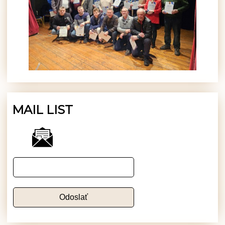
MAIL LIST