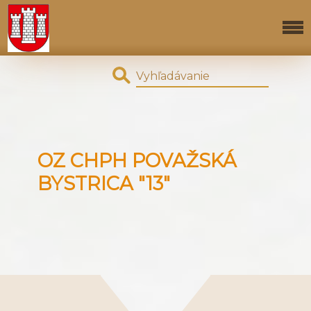
OZ CHPH POVAŽSKÁ
BYSTRICA "13"