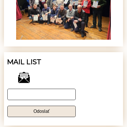
MAIL LIST