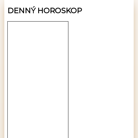
DENNÝ HOROSKOP