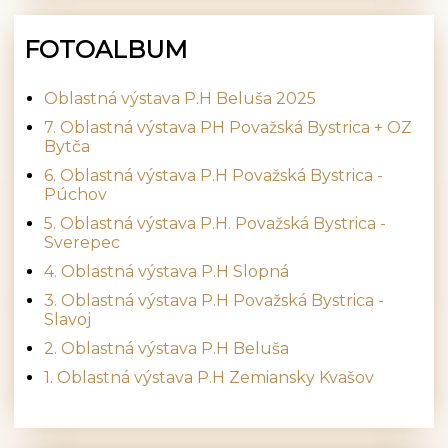
FOTOALBUM
Oblastná výstava P.H Beluša 2025
7. Oblastná výstava PH Považská Bystrica + OZ
Bytča
6. Oblastná výstava P.H Považská Bystrica -
Púchov
5. Oblastná výstava P.H. Považská Bystrica -
Sverepec
4. Oblastná výstava P.H Slopná
3. Oblastná výstava P.H Považská Bystrica -
Slavoj
2. Oblastná výstava P.H Beluša
1. Oblastná výstava P.H Zemiansky Kvašov