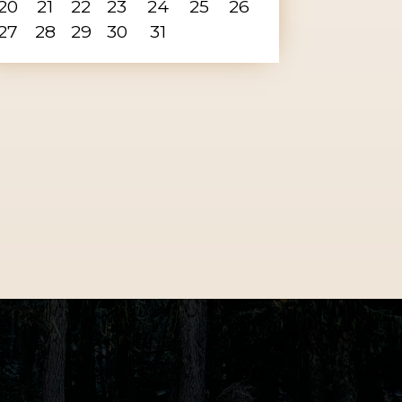
20
21
22
23
24
25
26
27
28
29
30
31