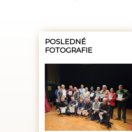
POSLEDNÉ
FOTOGRAFIE