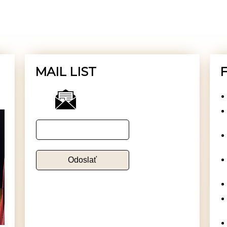
MAIL LIST