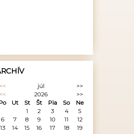
ARCHÍV
<<
júl
>>
<<
2026
>>
Po
Ut
St
Št
Pia
So
Ne
1
2
3
4
5
6
7
8
9
10
11
12
13
14
15
16
17
18
19