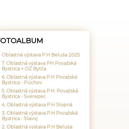
FOTOALBUM
Oblastná výstava P.H Beluša 2025
7. Oblastná výstava PH Považská
Bystrica + OZ Bytča
6. Oblastná výstava P.H Považská
Bystrica - Púchov
5. Oblastná výstava P.H. Považská
Bystrica - Sverepec
4. Oblastná výstava P.H Slopná
3. Oblastná výstava P.H Považská
Bystrica - Slavoj
2. Oblastná výstava P.H Beluša