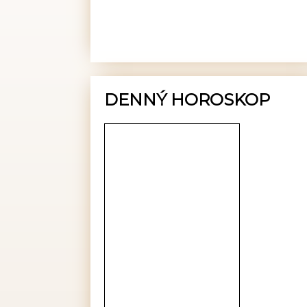
DENNÝ HOROSKOP