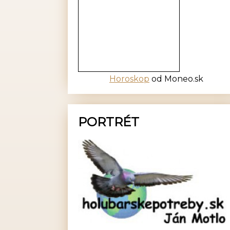
Horoskop
od Moneo.sk
PORTRÉT