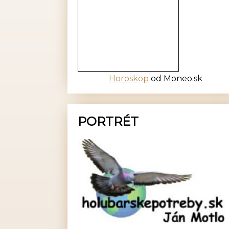
Horoskop
od Moneo.sk
PORTRÉT