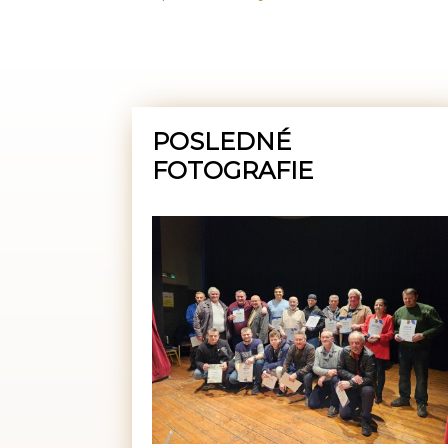
POSLEDNÉ
FOTOGRAFIE