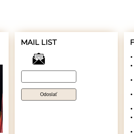
MAIL LIST