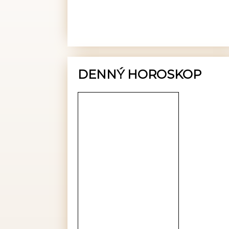
DENNÝ HOROSKOP