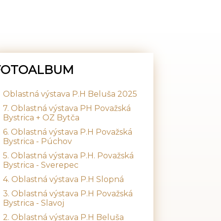
FOTOALBUM
Oblastná výstava P.H Beluša 2025
7. Oblastná výstava PH Považská
Bystrica + OZ Bytča
6. Oblastná výstava P.H Považská
Bystrica - Púchov
5. Oblastná výstava P.H. Považská
Bystrica - Sverepec
4. Oblastná výstava P.H Slopná
3. Oblastná výstava P.H Považská
Bystrica - Slavoj
2. Oblastná výstava P.H Beluša