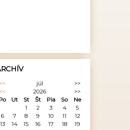
ARCHÍV
<<
júl
>>
<<
2026
>>
Po
Ut
St
Št
Pia
So
Ne
1
2
3
4
5
6
7
8
9
10
11
12
13
14
15
16
17
18
19