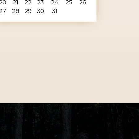
20
21
22
23
24
25
26
27
28
29
30
31