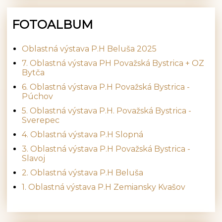
FOTOALBUM
Oblastná výstava P.H Beluša 2025
7. Oblastná výstava PH Považská Bystrica + OZ
Bytča
6. Oblastná výstava P.H Považská Bystrica -
Púchov
5. Oblastná výstava P.H. Považská Bystrica -
Sverepec
4. Oblastná výstava P.H Slopná
3. Oblastná výstava P.H Považská Bystrica -
Slavoj
2. Oblastná výstava P.H Beluša
1. Oblastná výstava P.H Zemiansky Kvašov