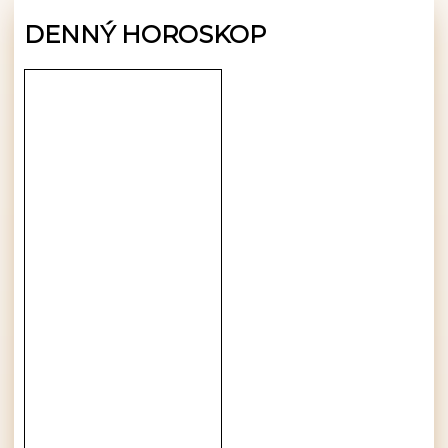
DENNÝ HOROSKOP