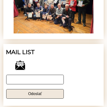
MAIL LIST