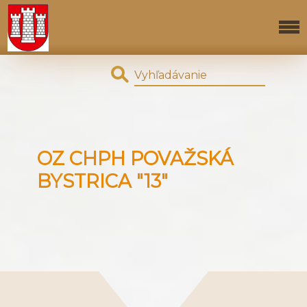
OZ CHPH POVAŽSKÁ
BYSTRICA "13"