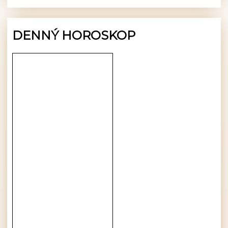
DENNÝ HOROSKOP