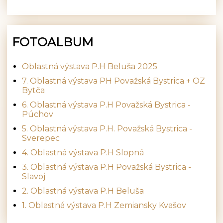
FOTOALBUM
Oblastná výstava P.H Beluša 2025
7. Oblastná výstava PH Považská Bystrica + OZ
Bytča
6. Oblastná výstava P.H Považská Bystrica -
Púchov
5. Oblastná výstava P.H. Považská Bystrica -
Sverepec
4. Oblastná výstava P.H Slopná
3. Oblastná výstava P.H Považská Bystrica -
Slavoj
2. Oblastná výstava P.H Beluša
1. Oblastná výstava P.H Zemiansky Kvašov