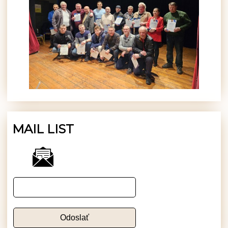
MAIL LIST