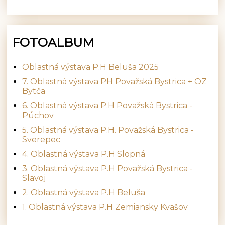
FOTOALBUM
Oblastná výstava P.H Beluša 2025
7. Oblastná výstava PH Považská Bystrica + OZ
Bytča
6. Oblastná výstava P.H Považská Bystrica -
Púchov
5. Oblastná výstava P.H. Považská Bystrica -
Sverepec
4. Oblastná výstava P.H Slopná
3. Oblastná výstava P.H Považská Bystrica -
Slavoj
2. Oblastná výstava P.H Beluša
1. Oblastná výstava P.H Zemiansky Kvašov