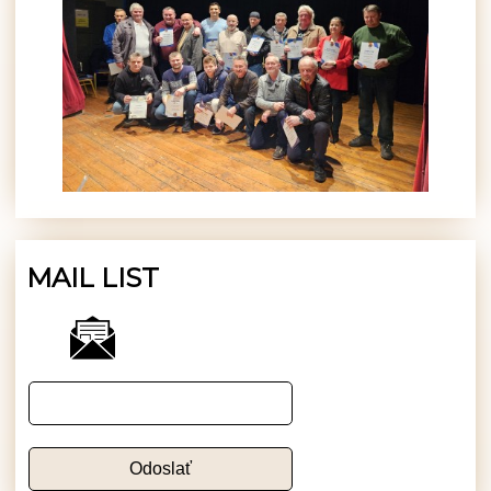
MAIL LIST