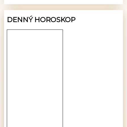
DENNÝ HOROSKOP