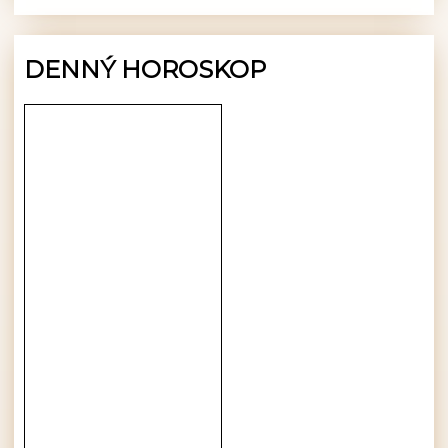
DENNÝ HOROSKOP