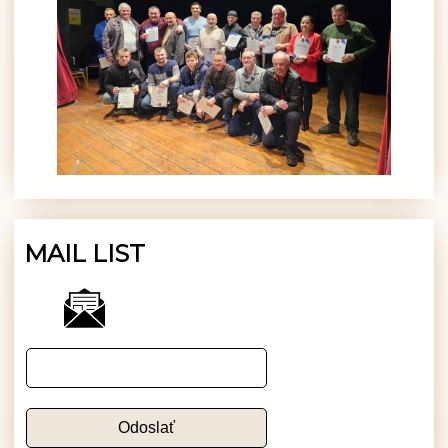
MAIL LIST