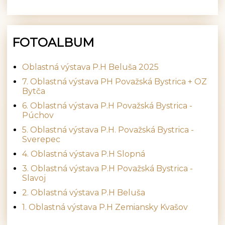
FOTOALBUM
Oblastná výstava P.H Beluša 2025
7. Oblastná výstava PH Považská Bystrica + OZ
Bytča
6. Oblastná výstava P.H Považská Bystrica -
Púchov
5. Oblastná výstava P.H. Považská Bystrica -
Sverepec
4. Oblastná výstava P.H Slopná
3. Oblastná výstava P.H Považská Bystrica -
Slavoj
2. Oblastná výstava P.H Beluša
1. Oblastná výstava P.H Zemiansky Kvašov