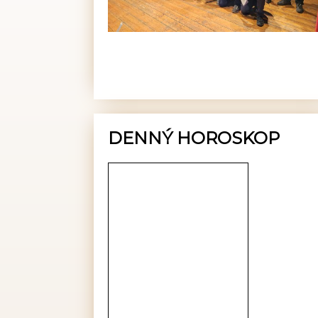
DENNÝ HOROSKOP