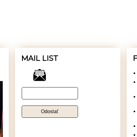
MAIL LIST