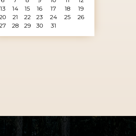
13
14
15
16
17
18
19
20
21
22
23
24
25
26
27
28
29
30
31