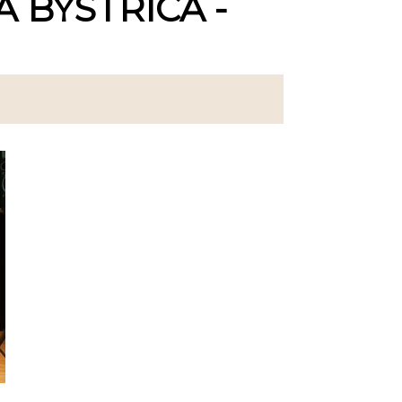
 BYSTRICA -