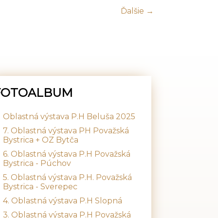
Ďalšie →
FOTOALBUM
Oblastná výstava P.H Beluša 2025
7. Oblastná výstava PH Považská
Bystrica + OZ Bytča
6. Oblastná výstava P.H Považská
Bystrica - Púchov
5. Oblastná výstava P.H. Považská
Bystrica - Sverepec
4. Oblastná výstava P.H Slopná
3. Oblastná výstava P.H Považská