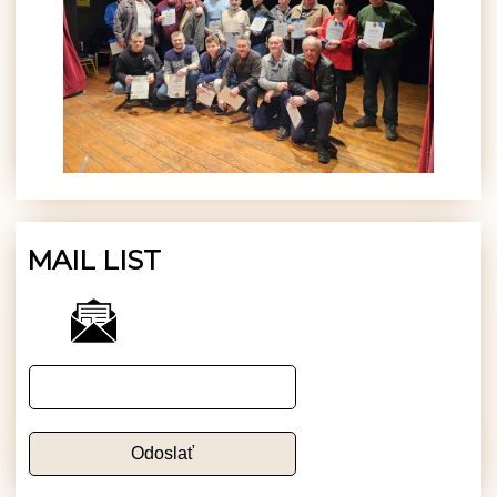
MAIL LIST