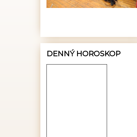
DENNÝ HOROSKOP