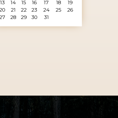
13
14
15
16
17
18
19
20
21
22
23
24
25
26
27
28
29
30
31