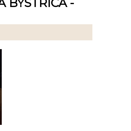
 BYSTRICA -