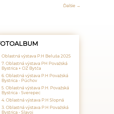
Ďalšie →
FOTOALBUM
Oblastná výstava P.H Beluša 2025
7. Oblastná výstava PH Považská
Bystrica + OZ Bytča
6. Oblastná výstava P.H Považská
Bystrica - Púchov
5. Oblastná výstava P.H. Považská
Bystrica - Sverepec
4. Oblastná výstava P.H Slopná
3. Oblastná výstava P.H Považská
Bystrica - Slavoj