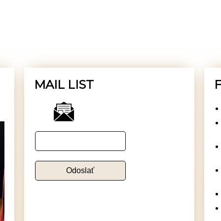
MAIL LIST