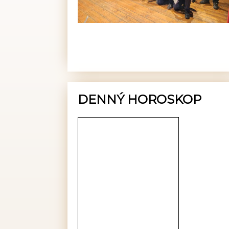
DENNÝ HOROSKOP