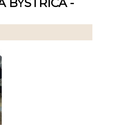
 BYSTRICA -