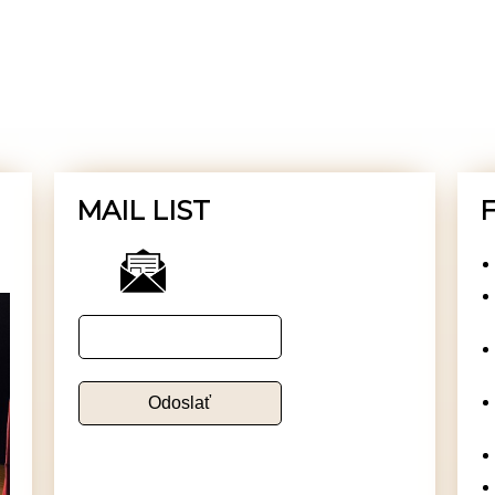
MAIL LIST