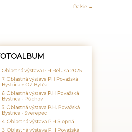
Ďalšie →
FOTOALBUM
Oblastná výstava P.H Beluša 2025
7. Oblastná výstava PH Považská
Bystrica + OZ Bytča
6. Oblastná výstava P.H Považská
Bystrica - Púchov
5. Oblastná výstava P.H. Považská
Bystrica - Sverepec
4. Oblastná výstava P.H Slopná
3. Oblastná výstava P.H Považská