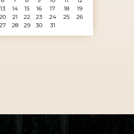
13
14
15
16
17
18
19
20
21
22
23
24
25
26
27
28
29
30
31