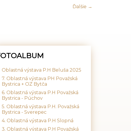
Ďalšie →
FOTOALBUM
Oblastná výstava P.H Beluša 2025
7. Oblastná výstava PH Považská
Bystrica + OZ Bytča
6. Oblastná výstava P.H Považská
Bystrica - Púchov
5. Oblastná výstava P.H. Považská
Bystrica - Sverepec
4. Oblastná výstava P.H Slopná
3. Oblastná výstava P.H Považská