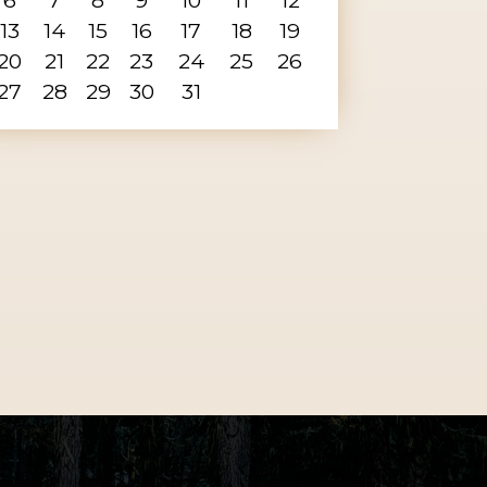
13
14
15
16
17
18
19
20
21
22
23
24
25
26
27
28
29
30
31