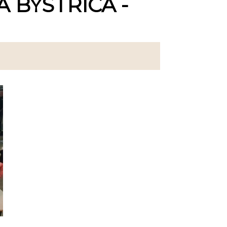
 BYSTRICA -