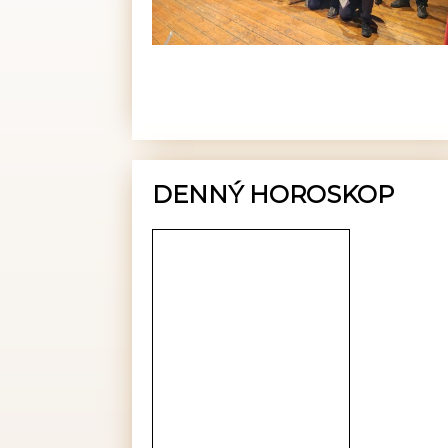
DENNÝ HOROSKOP