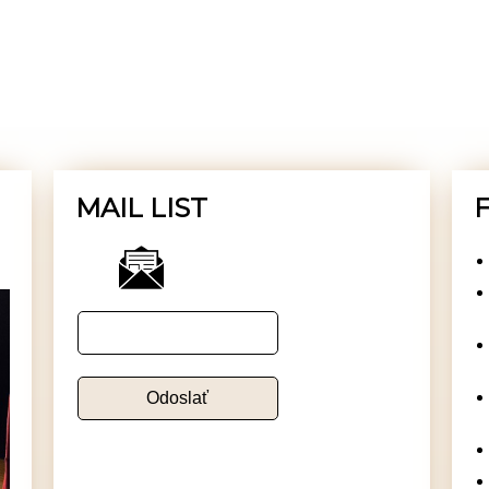
MAIL LIST