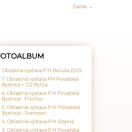
Ďalšie →
FOTOALBUM
Oblastná výstava P.H Beluša 2025
7. Oblastná výstava PH Považská
Bystrica + OZ Bytča
6. Oblastná výstava P.H Považská
Bystrica - Púchov
5. Oblastná výstava P.H. Považská
Bystrica - Sverepec
4. Oblastná výstava P.H Slopná
3. Oblastná výstava P.H Považská