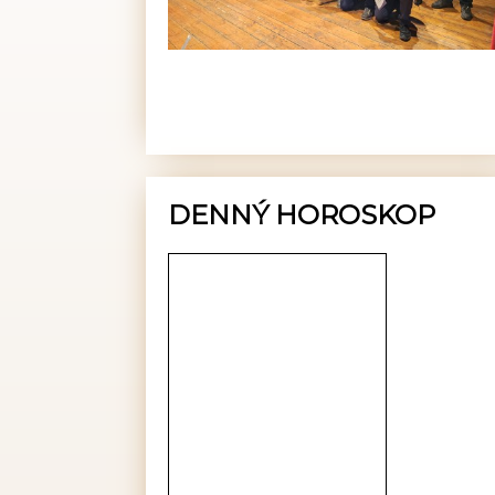
DENNÝ HOROSKOP