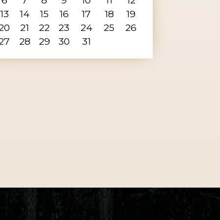
13
14
15
16
17
18
19
20
21
22
23
24
25
26
27
28
29
30
31