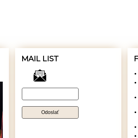
MAIL LIST