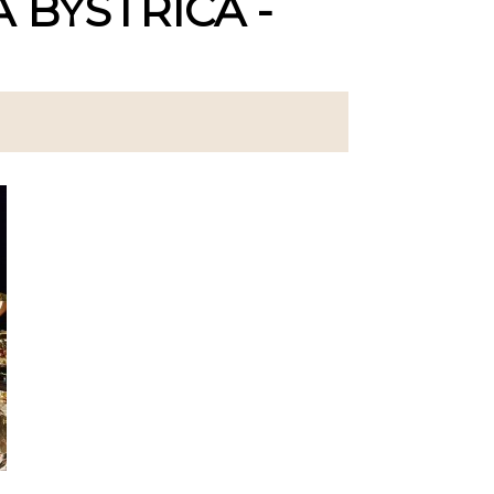
 BYSTRICA -