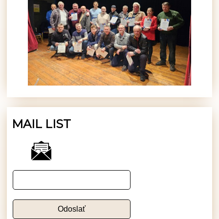
MAIL LIST