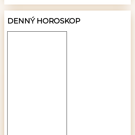
DENNÝ HOROSKOP