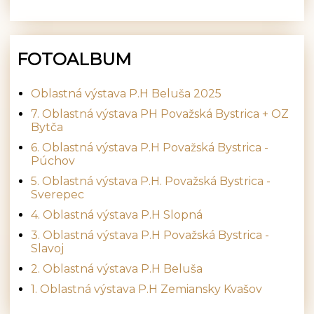
FOTOALBUM
Oblastná výstava P.H Beluša 2025
7. Oblastná výstava PH Považská Bystrica + OZ
Bytča
6. Oblastná výstava P.H Považská Bystrica -
Púchov
5. Oblastná výstava P.H. Považská Bystrica -
Sverepec
4. Oblastná výstava P.H Slopná
3. Oblastná výstava P.H Považská Bystrica -
Slavoj
2. Oblastná výstava P.H Beluša
1. Oblastná výstava P.H Zemiansky Kvašov