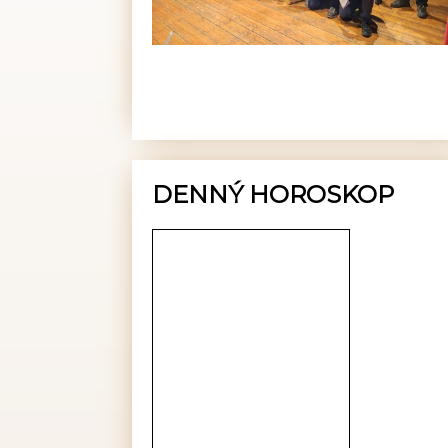
DENNÝ HOROSKOP