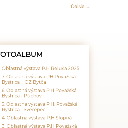
Ďalšie →
FOTOALBUM
Oblastná výstava P.H Beluša 2025
7. Oblastná výstava PH Považská
Bystrica + OZ Bytča
6. Oblastná výstava P.H Považská
Bystrica - Púchov
5. Oblastná výstava P.H. Považská
Bystrica - Sverepec
4. Oblastná výstava P.H Slopná
3. Oblastná výstava P.H Považská