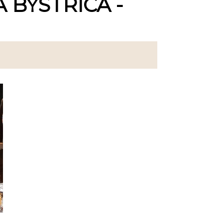
 BYSTRICA -