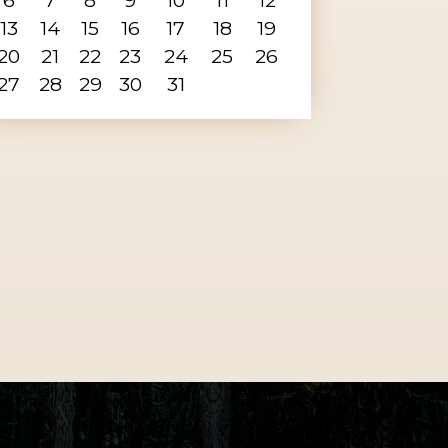
13
14
15
16
17
18
19
20
21
22
23
24
25
26
27
28
29
30
31