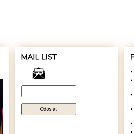
MAIL LIST