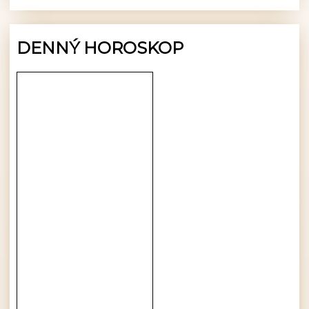
DENNÝ HOROSKOP