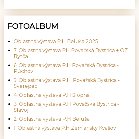
FOTOALBUM
Oblastná výstava P.H Beluša 2025
7. Oblastná výstava PH Považská Bystrica + OZ
Bytča
6. Oblastná výstava P.H Považská Bystrica -
Púchov
5. Oblastná výstava P.H. Považská Bystrica -
Sverepec
4. Oblastná výstava P.H Slopná
3. Oblastná výstava P.H Považská Bystrica -
Slavoj
2. Oblastná výstava P.H Beluša
1. Oblastná výstava P.H Zemiansky Kvašov