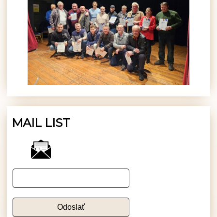
MAIL LIST