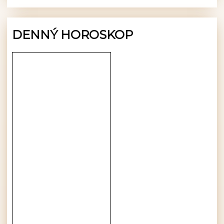
DENNÝ HOROSKOP