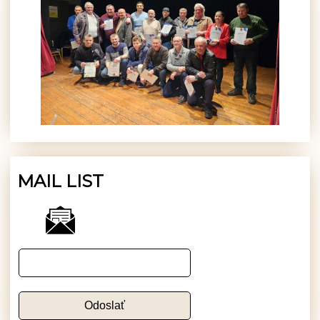
MAIL LIST