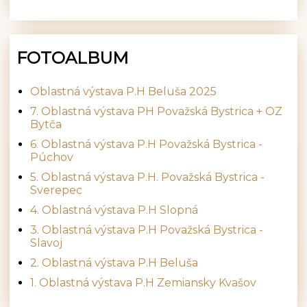
FOTOALBUM
Oblastná výstava P.H Beluša 2025
7. Oblastná výstava PH Považská Bystrica + OZ
Bytča
6. Oblastná výstava P.H Považská Bystrica -
Púchov
5. Oblastná výstava P.H. Považská Bystrica -
Sverepec
4. Oblastná výstava P.H Slopná
3. Oblastná výstava P.H Považská Bystrica -
Slavoj
2. Oblastná výstava P.H Beluša
1. Oblastná výstava P.H Zemiansky Kvašov